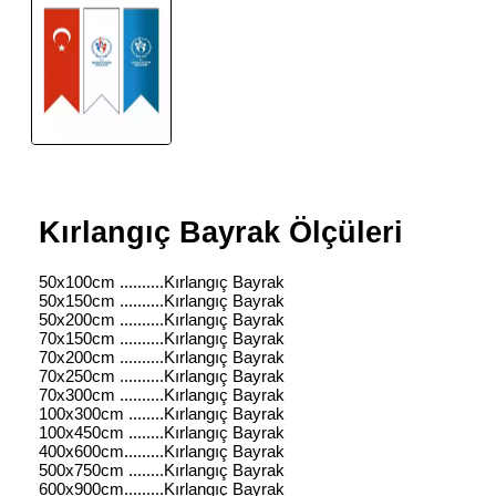
Kırlangıç Bayrak Ölçüleri
50x100cm ..........Kırlangıç Bayrak
50x150cm ..........Kırlangıç Bayrak
50x200cm ..........Kırlangıç Bayrak
70x150cm ..........Kırlangıç Bayrak
70x200cm ..........Kırlangıç Bayrak
70x250cm ..........Kırlangıç Bayrak
70x300cm ..........Kırlangıç Bayrak
100x300cm ........Kırlangıç Bayrak
100x450cm ........Kırlangıç Bayrak
400x600cm.........Kırlangıç Bayrak
500x750cm ........Kırlangıç Bayrak
600x900cm.........Kırlangıç Bayrak