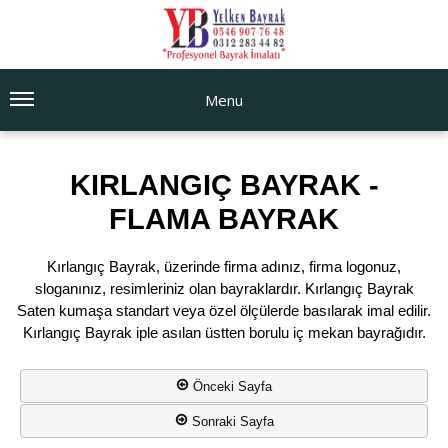
Menu
KIRLANGIÇ BAYRAK -
FLAMA BAYRAK
Kırlangıç Bayrak, üzerinde firma adınız, firma logonuz,
sloganınız, resimleriniz olan bayraklardır. Kırlangıç Bayrak
Saten kumaşa standart veya özel ölçülerde basılarak imal edilir.
Kırlangıç Bayrak iple asılan üstten borulu iç mekan bayrağıdır.
Önceki Sayfa
Sonraki Sayfa