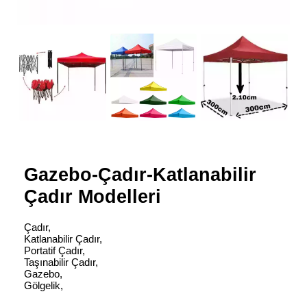
Gazebo-Çadır-Katlanabilir
Çadır Modelleri
Çadır,
Katlanabilir Çadır,
Portatif Çadır,
Taşınabilir Çadır,
Gazebo,
Gölgelik,