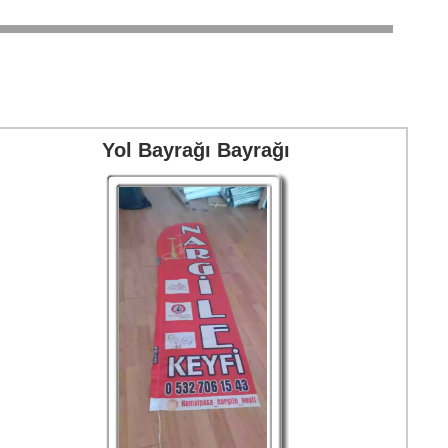
Yol Bayrağı Bayrağı