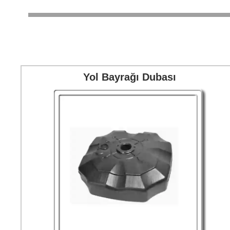
Yol Bayrağı Dubası