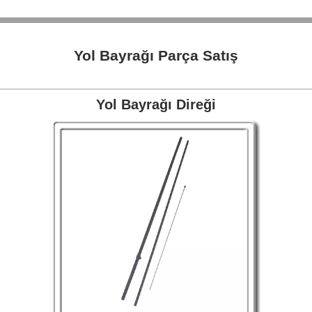
Yol Bayrağı Parça Satış
Yol Bayrağı Direği