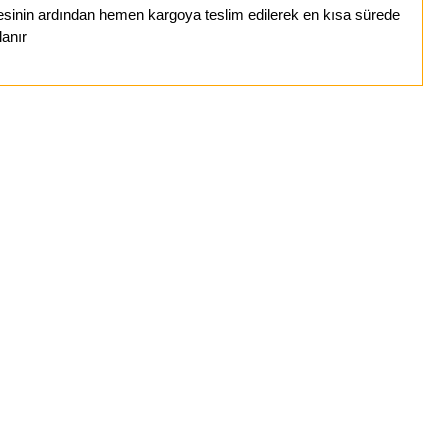
esinin ardından hemen kargoya teslim edilerek en kısa sürede
lanır