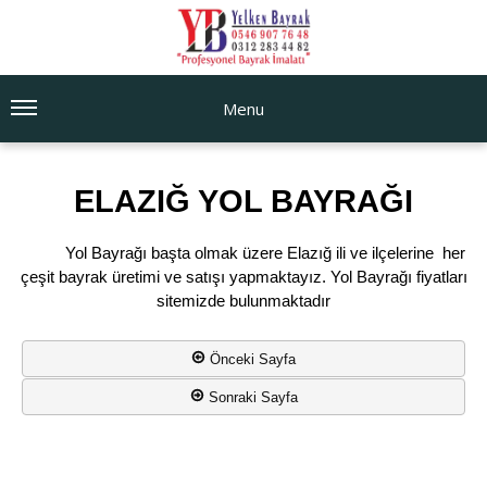
Menu
ELAZIĞ YOL BAYRAĞI
Yol Bayrağı başta olmak üzere Elazığ ili ve ilçelerine her
çeşit bayrak üretimi ve satışı yapmaktayız. Yol Bayrağı fiyatları
sitemizde bulunmaktadır
Önceki Sayfa
Sonraki Sayfa