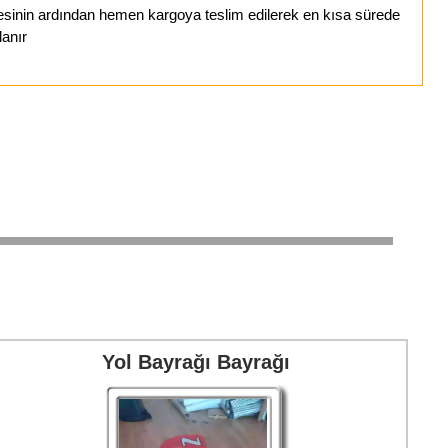
esinin ardından hemen kargoya teslim edilerek en kısa sürede
lanır
Yol Bayrağı Bayrağı