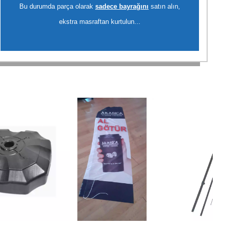
Bu durumda parça olarak
sadece bayrağını
satın alın,
ekstra masraftan kurtulun...