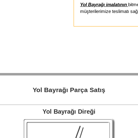
Yol Bayrağı imalatının
bitm
müşterilerimize teslimatı sağ
Yol Bayrağı Parça Satış
Yol Bayrağı Direği