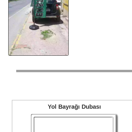
Yol Bayrağı Dubası