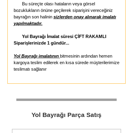
Bu süreçte olası hataların veya görsel
bozuklukların önüne geçilerek siparişini vereceğiniz
bayrağın son halinin
sizlerden onay alınarak imalatı
yapılmaktadır.
Yol Bayrağı İmalat süresi ÇİFT RAKAMLI
Siparişlerinizde 1 gündür...
Yol Bayrağı imalatının
bitmesinin ardından hemen
kargoya teslim edilerek en kısa sürede müşterilerimize
teslimatı sağlanır
Yol Bayrağı Parça Satış