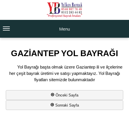
Menu
GAZİANTEP YOL BAYRAĞI
Yol Bayrağı başta olmak üzere Gaziantep ili ve ilçelerine
her çeşit bayrak üretimi ve satışı yapmaktayız. Yol Bayrağı
fiyatları sitemizde bulunmaktadır
Önceki Sayfa
Sonraki Sayfa