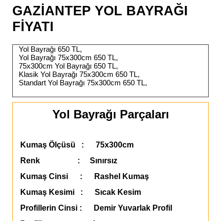
GAZİANTEP YOL BAYRAĞI
FİYATI
Yol Bayrağı 650 TL,
Yol Bayrağı 75x300cm 650 TL,
75x300cm Yol Bayrağı 650 TL,
Klasik Yol Bayrağı 75x300cm 650 TL,
Standart Yol Bayrağı 75x300cm 650 TL,
Yol Bayrağı Parçaları
Kumaş Ölçüsü : 75x300cm
Renk : Sınırsız
Kumaş Cinsi : Rashel Kumaş
Kumaş Kesimi : Sıcak Kesim
Profillerin Cinsi : Demir Yuvarlak Profil