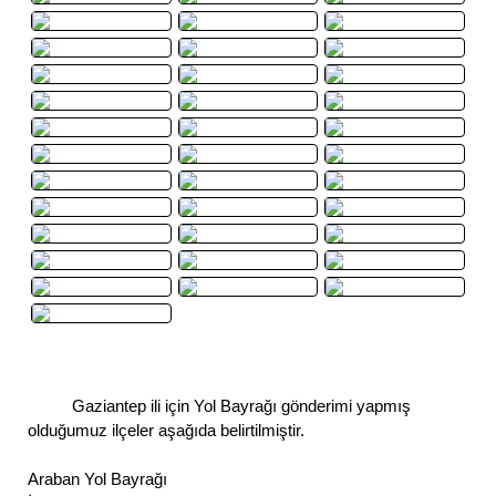
Gaziantep ili için Yol Bayrağı gönderimi yapmış
olduğumuz ilçeler aşağıda belirtilmiştir.
Araban Yol Bayrağı